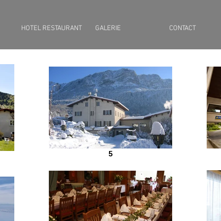
HOTEL RESTAURANT
GALERIE
CONTACT
5